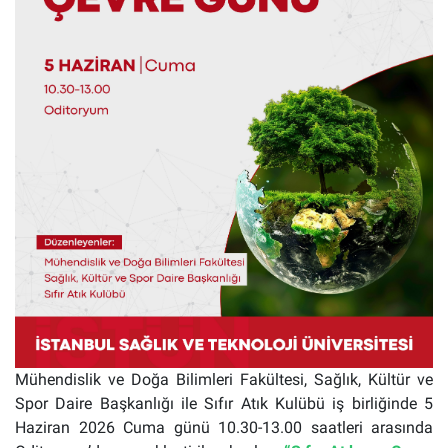
Mühendislik ve Doğa Bilimleri Fakültesi, Sağlık, Kültür ve
Spor Daire Başkanlığı ile Sıfır Atık Kulübü iş birliğinde 5
Haziran 2026 Cuma günü 10.30-13.00 saatleri arasında