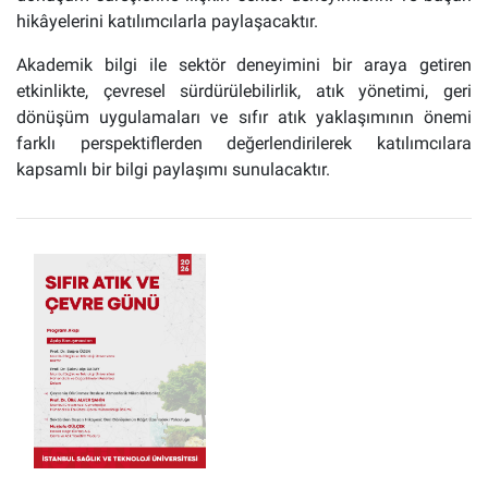
hikâyelerini katılımcılarla paylaşacaktır.
Akademik bilgi ile sektör deneyimini bir araya getiren
etkinlikte, çevresel sürdürülebilirlik, atık yönetimi, geri
dönüşüm uygulamaları ve sıfır atık yaklaşımının önemi
farklı perspektiflerden değerlendirilerek katılımcılara
kapsamlı bir bilgi paylaşımı sunulacaktır.