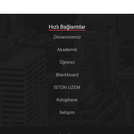
Hızlı Bağlantılar
Üniversitemiz
Akademik
Öğrenci
Blackboard
İSTÜN UZEM
Kütüphane
İletişim